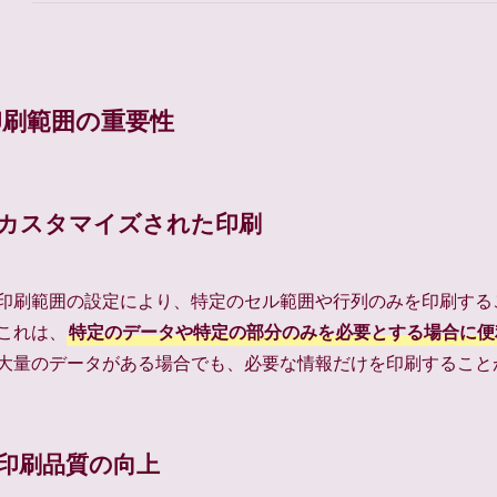
印刷範囲の重要性
カスタマイズされた印刷
印刷範囲の設定により、特定のセル範囲や行列のみを印刷する
これは、
特定のデータや特定の部分のみを必要とする場合に便
大量のデータがある場合でも、必要な情報だけを印刷すること
印刷品質の向上