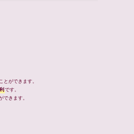
ことができます。
利
です。
ができます。