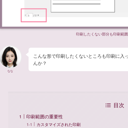
印刷したくない部分も印刷範囲
こんな形で印刷したくないところも印刷に入
んか？
なな
目次
印刷範囲の重要性
カスタマイズされた印刷