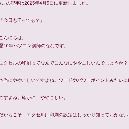
※この記事は2025年4月5日に更新しました。
「今日もITってる？」
こんにちは。
歴10年パソコン講師のななです。
エクセルの印刷ってなんでこんなにややこしいんでしょうか？
本当にややこしいですよね。ワードやパワーポイントみたいに
ですよね。確かに、ややこしい。
だからこそ、エクセルは印刷の設定はしっかり知っておかない