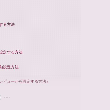
する方法
設定する方法
動設定方法
レビューから設定する方法）