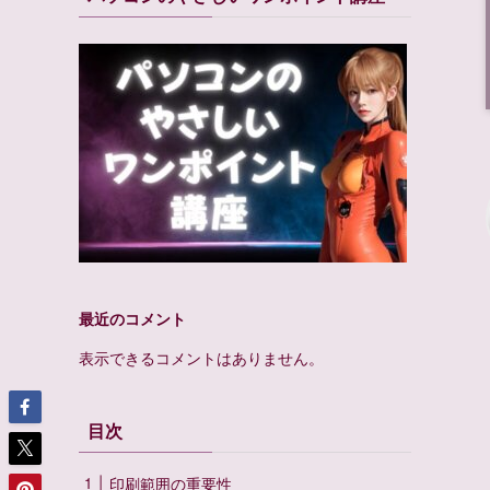
最近のコメント
表示できるコメントはありません。
目次
印刷範囲の重要性