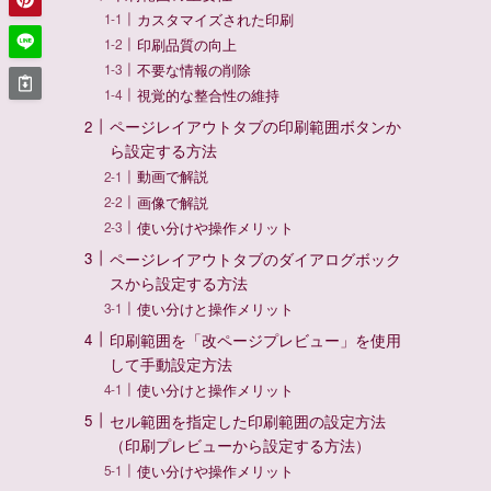
カスタマイズされた印刷
印刷品質の向上
不要な情報の削除
視覚的な整合性の維持
ページレイアウトタブの印刷範囲ボタンか
ら設定する方法
動画で解説
画像で解説
使い分けや操作メリット
ページレイアウトタブのダイアログボック
スから設定する方法
使い分けと操作メリット
印刷範囲を「改ページプレビュー」を使用
して手動設定方法
使い分けと操作メリット
セル範囲を指定した印刷範囲の設定方法
（印刷プレビューから設定する方法）
使い分けや操作メリット