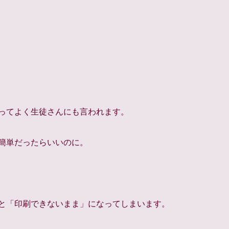
ってよく生徒さんにも言われます。
簡単だったらいいのに。
と「印刷できないまま」になってしまいます。