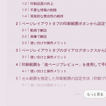
印刷品質の向上
不要な情報の削除
視覚的な整合性の維持
ページレイアウトタブの印刷範囲ボタンから設定
動画で解説
画像で解説
使い分けや操作メリット
ページレイアウトタブのダイアログボックスから
使い分けと操作メリット
印刷範囲を「改ページプレビュー」を使用して手
使い分けと操作メリット
セル範囲を指定した印刷範囲の設定方法（印刷プ
使い分けや操作メリット
もっと見る