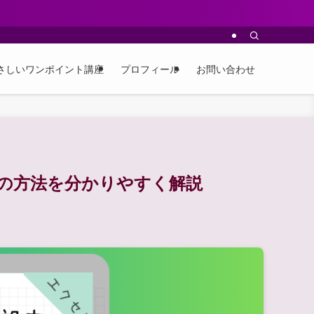
さしいワンポイント講座
プロフィール
お問い合わせ
の方法を分かりやすく解説
な