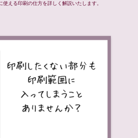
単に使える印刷の仕方を詳しく解説いたします。