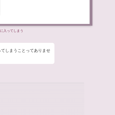
に入ってしまう
ってしまうことってありませ